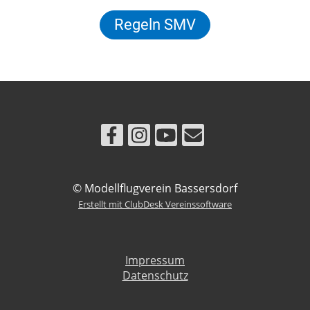
Regeln SMV
© Modellflugverein Bassersdorf
Erstellt mit ClubDesk Vereinssoftware
Impressum
Datenschutz