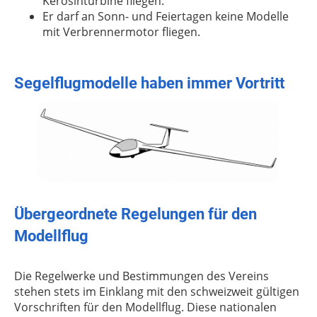
Kerosinturbine fliegen.
Er darf an Sonn- und Feiertagen keine Modelle
mit Verbrennermotor fliegen.
Segelflugmodelle haben immer Vortritt
Übergeordnete Regelungen für den
Modellflug
Die Regelwerke und Bestimmungen des Vereins
stehen stets im Einklang mit den schweizweit gültigen
Vorschriften für den Modellflug. Diese nationalen