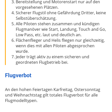
Bereitstellung und Motorenstart nur auf den
vorgesehenen Plätzen.
Sicherer Flugstil ohne Gefährdung Dritter, keine
Selbstüberschätzung.
Alle Piloten stehen zusammen und kündigen
Flugmanöver wie Start, Landung, Touch and Go,
Low Pass, etc. laut und deutlich an.
Flächenflieger und Helis fliegen nur gleichzeitig,
wenn dies mit allen Piloten abgesprochen
wurde.
Jeder trägt aktiv zu einem sicheren und
geordneten Flugbetrieb bei.
Flugverbot
An den hohen Feiertagen Karfreitag, Ostersonntag
und Weihnachtstag gilt totales Flugverbot für alle
Flugmodelltypen.