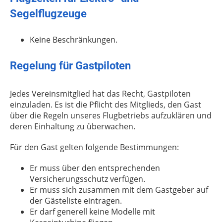
Segelflugzeuge
Keine Beschränkungen.
Regelung für Gastpiloten
Jedes Vereinsmitglied hat das Recht, Gastpiloten
einzuladen. Es ist die Pflicht des Mitglieds, den Gast
über die Regeln unseres Flugbetriebs aufzuklären und
deren Einhaltung zu überwachen.
Für den Gast gelten folgende Bestimmungen:
Er muss über den entsprechenden
Versicherungsschutz verfügen.
Er muss sich zusammen mit dem Gastgeber auf
der Gästeliste eintragen.
Er darf generell keine Modelle mit