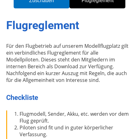
Zuschauen
Flugreglement
Flugreglement
Für den Flugbetrieb auf unserem Modellflugplatz gilt
ein verbindliches Flugreglement für alle
Modellpiloten. Dieses steht den Mitgliedern im
internen Bereich als Download zur Verfügung.
Nachfolgend ein kurzer Auszug mit Regeln, die auch
für die Allgemeinheit von Interesse sind.
Checkliste
Flugmodell, Sender, Akku, etc. werden vor dem
Flug geprüft.
Piloten sind fit und in guter körperlicher
Verfassung.