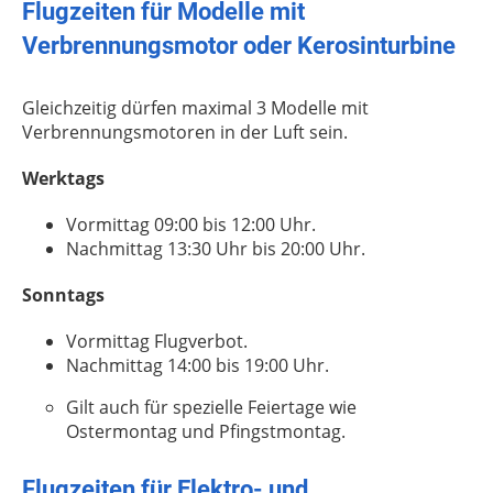
Flugzeiten für Modelle mit
Verbrennungsmotor oder Kerosinturbine
Gleichzeitig dürfen maximal 3 Modelle mit
Verbrennungsmotoren in der Luft sein.
Werktags
Vormittag 09:00 bis 12:00 Uhr.
Nachmittag 13:30 Uhr bis 20:00 Uhr.
Sonntags
Vormittag Flugverbot.
Nachmittag 14:00 bis 19:00 Uhr.
Gilt auch für spezielle Feiertage wie
Ostermontag und Pfingstmontag.
Flugzeiten für Elektro- und