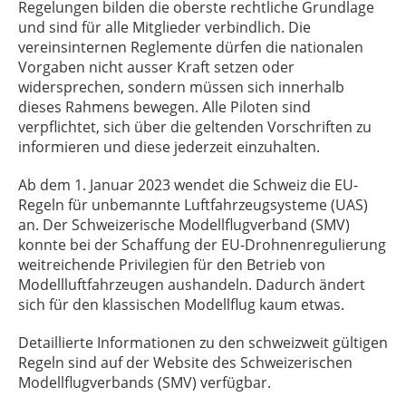
Regelungen bilden die oberste rechtliche Grundlage
und sind für alle Mitglieder verbindlich. Die
vereinsinternen Reglemente dürfen die nationalen
Vorgaben nicht ausser Kraft setzen oder
widersprechen, sondern müssen sich innerhalb
dieses Rahmens bewegen. Alle Piloten sind
verpflichtet, sich über die geltenden Vorschriften zu
informieren und diese jederzeit einzuhalten.
Ab dem 1. Januar 2023 wendet die Schweiz die EU-
Regeln für unbemannte Luftfahrzeugsysteme (UAS)
an. Der Schweizerische Modellflugverband (SMV)
konnte bei der Schaffung der EU-Drohnenregulierung
weitreichende Privilegien für den Betrieb von
Modellluftfahrzeugen aushandeln. Dadurch ändert
sich für den klassischen Modellflug kaum etwas.
Detaillierte Informationen zu den schweizweit gültigen
Regeln sind auf der Website des Schweizerischen
Modellflugverbands (SMV) verfügbar.