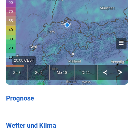
Prognose
Wetter und Klima