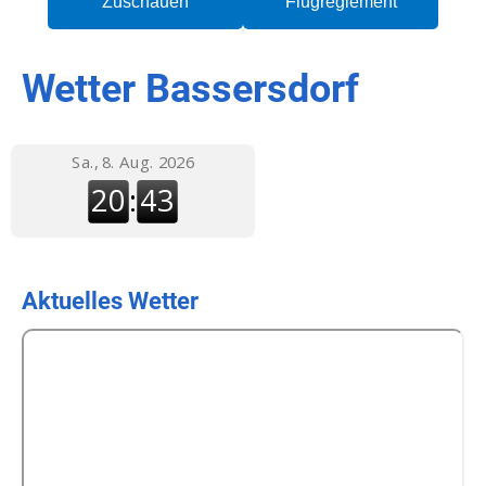
Zuschauen
Flugreglement
Wetter Bassersdorf
Aktuelles Wetter