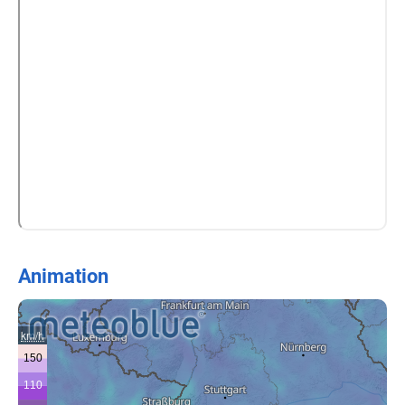
Animation