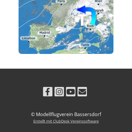
© Modellflugverein Bassersdorf
Erstellt mit ClubDesk Vereinssoftware