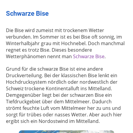
Schwarze Bise
Die Bise wird zumeist mit trockenem Wetter
verbunden. Im Sommer ist es bei Bise oft sonnig, im
Winterhalbjahr grau mit Hochnebel. Doch manchmal
regnet es trotz Bise. Dieses besondere
Wetterphänomen nennt man
Schwarze Bise
.
Grund für die schwarze Bise ist eine andere
Druckverteilung. Bei der klassischen Bise lenkt ein
Hochdrucksystem nördlich oder nordwestlich der
Schweiz trockene Kontinentalluft ins Mittelland.
Demgegenüber liegt bei der schwarzen Bise ein
Tiefdruckgebiet über dem Mittelmeer. Dadurch
strömt feuchte Luft vom Mittelmeer her zu uns und
sorgt für trübes oder nasses Wetter. Aber auch hier
ergibt sich ein Nordostwind im Mittelland.