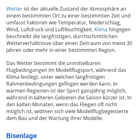
Wetter
ist der aktuelle Zustand der Atmosphäre an
einem bestimmten Ort zu einer bestimmten Zeit und
umfasst Faktoren wie Temperatur, Niederschlag,
Wind, Luftdruck und Luftfeuchtigkeit.
Klima
hingegen
beschreibt die langfristigen, durchschnittlichen
Wetterverhältnisse über einen Zeitraum von meist 30
Jahren oder mehr in einer bestimmten Region.
Das Wetter bestimmt die unmittelbaren
Flugbedingungen im Modellflugsport, während das
Klima festlegt, unter welchen langfristigen
Rahmenbedingungen geflogen werden kann. In
warmen Regionen ist der Sport ganzjährig möglich,
während in kälteren Gebieten die Saison kürzer ist. In
den kalten Monaten, wenn das Fliegen oft nicht
möglich ist, widmen sich viele Modellflugbegeisterte
dem Bau und der Wartung ihrer Modelle.
Bisenlage