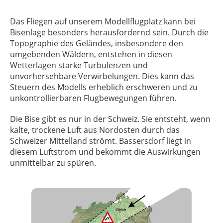
Das Fliegen auf unserem Modellflugplatz kann bei
Bisenlage besonders herausfordernd sein. Durch die
Topographie des Geländes, insbesondere den
umgebenden Wäldern, entstehen in diesen
Wetterlagen starke Turbulenzen und
unvorhersehbare Verwirbelungen. Dies kann das
Steuern des Modells erheblich erschweren und zu
unkontrollierbaren Flugbewegungen führen.
Die Bise gibt es nur in der Schweiz. Sie entsteht, wenn
kalte, trockene Luft aus Nordosten durch das
Schweizer Mittelland strömt. Bassersdorf liegt in
diesem Luftstrom und bekommt die Auswirkungen
unmittelbar zu spüren.