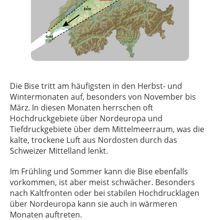
Die Bise tritt am häufigsten in den Herbst- und
Wintermonaten auf, besonders von November bis
März. In diesen Monaten herrschen oft
Hochdruckgebiete über Nordeuropa und
Tiefdruckgebiete über dem Mittelmeerraum, was die
kalte, trockene Luft aus Nordosten durch das
Schweizer Mittelland lenkt.
Im Frühling und Sommer kann die Bise ebenfalls
vorkommen, ist aber meist schwächer. Besonders
nach Kaltfronten oder bei stabilen Hochdrucklagen
über Nordeuropa kann sie auch in wärmeren
Monaten auftreten.